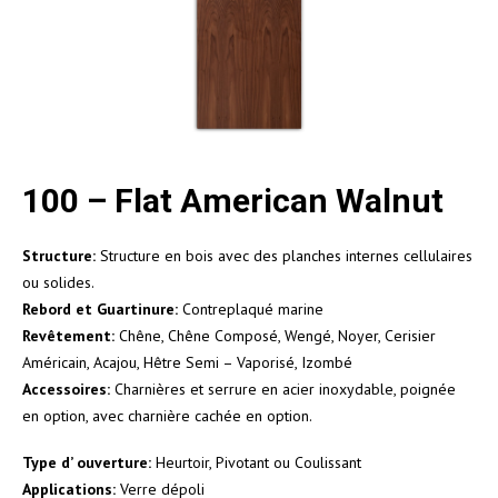
100 – Flat American Walnut
Structure:
Structure en bois avec des planches internes cellulaires
ou solides.
Rebord et Guartinure:
Contreplaqué marine
Revêtement:
Chêne, Chêne Composé, Wengé, Noyer, Cerisier
Américain, Acajou, Hêtre Semi – Vaporisé, Izombé
Accessoires:
Charnières et serrure en acier inoxydable, poignée
en option, avec charnière cachée en option.
Type d’ ouverture:
Heurtoir, Pivotant ou Coulissant
Applications:
Verre dépoli