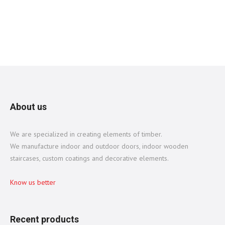
About us
We are specialized in creating elements of timber.
We manufacture indoor and outdoor doors, indoor wooden
staircases, custom coatings and decorative elements.
Know us better
Recent products