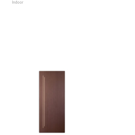
Indoor