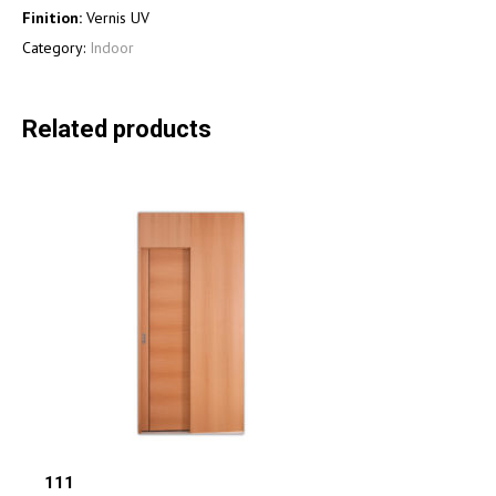
Finition:
Vernis UV
Category:
Indoor
Related products
111