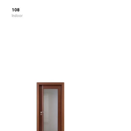
108
Indoor