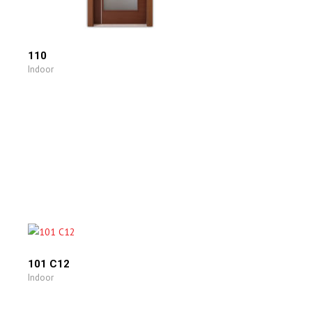
110
Indoor
101 C12
Indoor