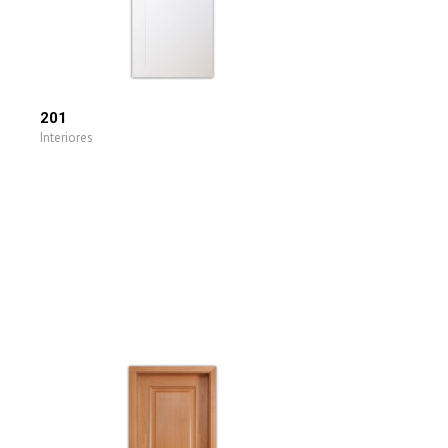
201
Interiores