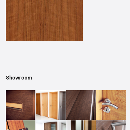
Showroom