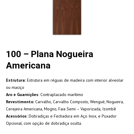
100 – Plana Nogueira
Americana
Estrutura:
Estrutura em réguas de madeira com interior alveolar
ou maciço
Aro e Guarnições:
Contraplacado marítimo
Revestimento:
Carvalho, Carvalho Composto, Wengué, Nogueira,
Cerejeira Americana, Mogno, Faia Semi – Vaporizada, Izombê
Acessórios:
Dobradiças e Fechadura em Aço Inox, e Puxador
Opcional, com opção de dobradiça oculta.