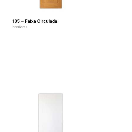
105 – Faixa Circulada
Interiores