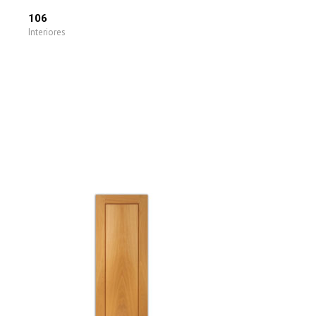
106
Interiores