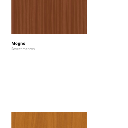
Mogno
Revestimentos