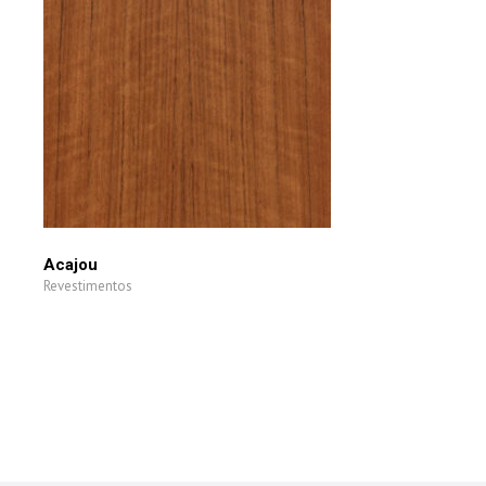
Acajou
Revestimentos