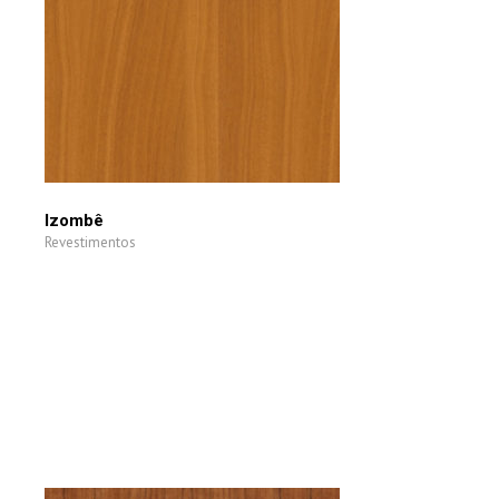
Izombê
Revestimentos