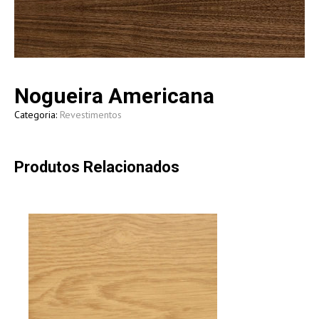
Nogueira Americana
Categoria:
Revestimentos
Produtos Relacionados