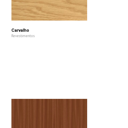
Carvalho
Revestimentos