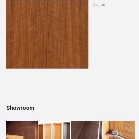
Acajou
Showroom