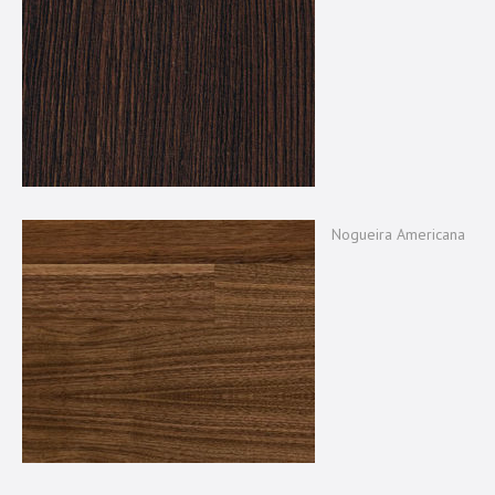
Nogueira Americana