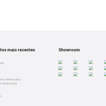
tos mais recentes
Showroom
a Americana