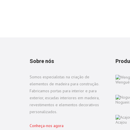
Sobre nós
Produ
Somos especialistas na criação de
Wengué
elementos de madeira para construção.
Fabricamos portas para interior e para
exterior, escadas interiores em madeira,
Nogueir
revestimentos e elementos decorativos
personalizados.
Acajou
Conheça-nos agora