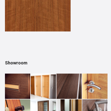
Showroom