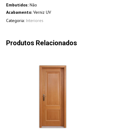
Embutidos:
Não
Acabamento:
Verniz UV
Categoria:
Interiores
Produtos Relacionados