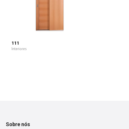
111
Interiores
Sobre nós