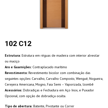
102 C12
Estrutura:
Estrutura em réguas de madeira com interior alveolar
ou maciço
Aro e Guarnições:
Contraplacado marítimo
Revestimento:
Revestimento bicolor com combinação das
seguintes opções: Carvalho, Carvalho Composto, Wengué, Nogueira,
Cerejeira Americana, Mogno, Faia Semi – Vaporizada, Izombê
Acessórios:
Dobradiças e Fechadura em Aço Inox, e Puxador
Opcional, com opção de dobradiça oculta.
Tipo de abertura:
Batente, Pivotante ou Correr