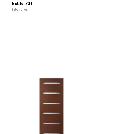
Estilo 701
Interiores