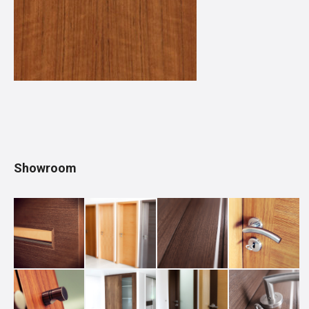
Showroom