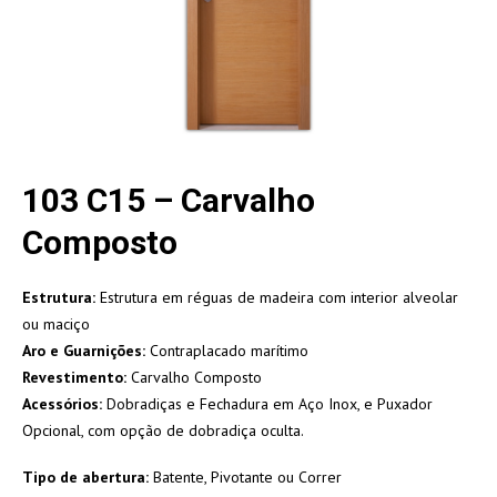
103 C15 – Carvalho
Composto
Estrutura:
Estrutura em réguas de madeira com interior alveolar
ou maciço
Aro e Guarnições:
Contraplacado marítimo
Revestimento:
Carvalho Composto
Acessórios:
Dobradiças e Fechadura em Aço Inox, e Puxador
Opcional, com opção de dobradiça oculta.
Tipo de abertura:
Batente, Pivotante ou Correr