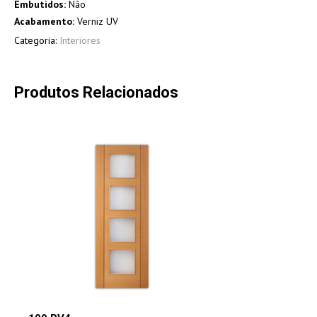
Embutidos:
Não
Acabamento:
Verniz UV
Categoria:
Interiores
Produtos Relacionados