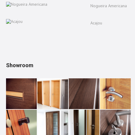
Nogueira Americana
Acajou
Showroom