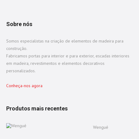
Sobre nós
Somos especialistas na criação de elementos de madeira para
construção.
Fabricamos portas para interior e para exterior, escadas interiores
em madeira, revestimentos e elementos decorativos
personalizados.
Conheça-nos agora
Produtos mais recentes
Wengué