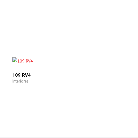
109 RV4
Interiores