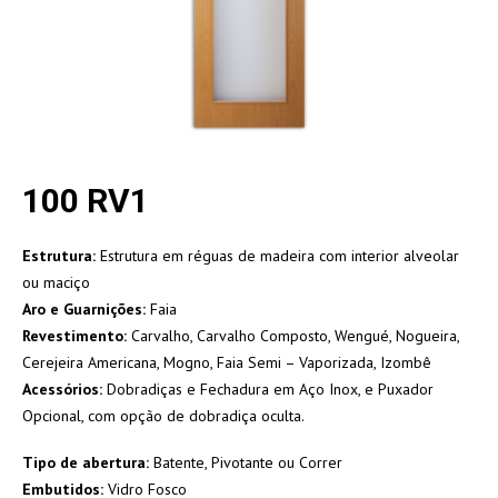
100 RV1
Estrutura:
Estrutura em réguas de madeira com interior alveolar
ou maciço
Aro e Guarnições:
Faia
Revestimento:
Carvalho, Carvalho Composto, Wengué, Nogueira,
Cerejeira Americana, Mogno, Faia Semi – Vaporizada, Izombê
Acessórios:
Dobradiças e Fechadura em Aço Inox, e Puxador
Opcional, com opção de dobradiça oculta.
Tipo de abertura:
Batente, Pivotante ou Correr
Embutidos:
Vidro Fosco