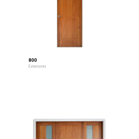
800
Exteriores