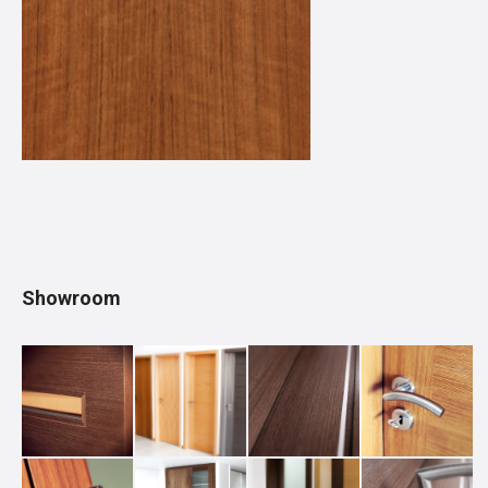
Showroom