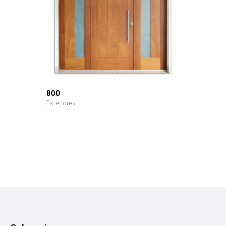
800
Exteriores