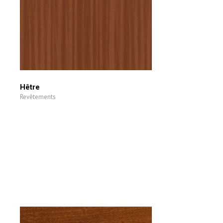
Hêtre
Revêtements