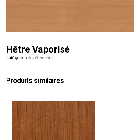
Hêtre Vaporisé
Catégorie :
Revêtements
Produits similaires