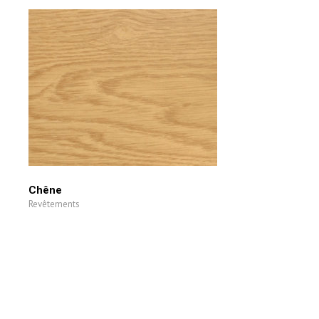
Chêne
Revêtements