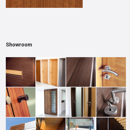
Showroom