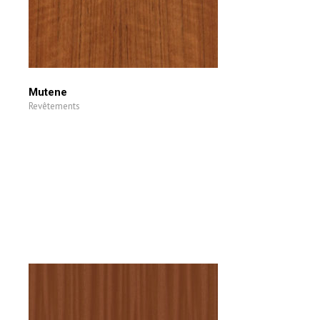
Mutene
Revêtements