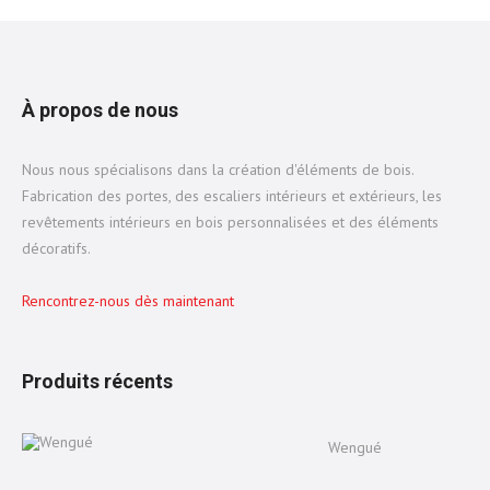
À propos de nous
Nous nous spécialisons dans la création d'éléments de bois.
Fabrication des portes, des escaliers intérieurs et extérieurs, les
revêtements intérieurs en bois personnalisées et des éléments
décoratifs.
Rencontrez-nous dès maintenant
Produits récents
Wengué