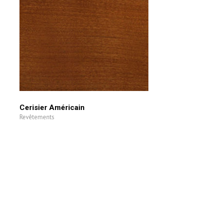
Cerisier Américain
Revêtements