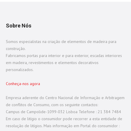
Sobre Nós
Somos especialistas na criação de elementos de madeira para
construção.
Fabricamos portas para interior e para exterior, escadas interiores
em madeira, revestimentos e elementos decorativos
personalizados.
Conheça-nos agora
Empresa aderente do Centro Nacional de Informação e Arbitragem
de conflitos de Consumo, com os seguinte contactos:
Campus de Campolide-1099-032 Lisboa Telefone : 21 384 7484
Em caso de litígio o consumidor pode recorrer a esta entidade de
resolução de litígios. Mais informação em Portal do consumidor :